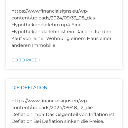
https://www.financialsigns.eu/wp-
content/uploads/2024/09/33_08_das-
Hypothekendarlehn.mp4 Eine
Hypotheken·darlehn ist ein Darlehn für den
Kauf von: einer Wohnung einem Haus einer
anderen Immobilie
GO TO PAGE »
DIE DEFLATION
https://www.financialsigns.eu/wp-
content/uploads/2024/09/48_12_die-
Deflation.mp4 Das Gegenteil von Inflation ist
Deflation.Bei Deflation sinken die Preise.