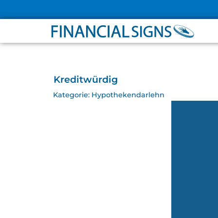
PROJEKT
PARTNER
Kreditwürdig
Kategorie:
Hypothekendarlehn